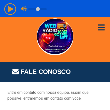
FALE CONOSCO
Entre em contato com nossa equipe, assim que
possível entraremos em contato com você.