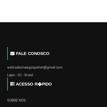
FALE CONOSCO
webradiomaisgospelnet@gmail.com
Lajes - SC - Brasil
ACESSO R�PIDO
SOBRE NÓS