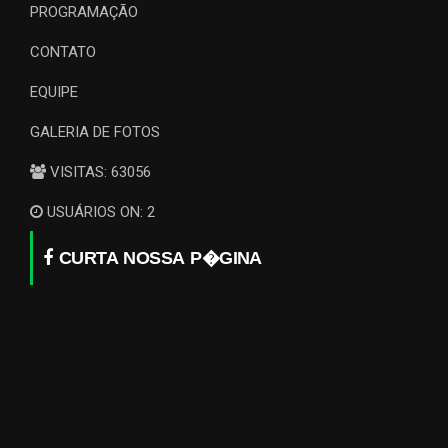
PROGRAMAÇÃO
CONTATO
EQUIPE
GALERIA DE FOTOS
VISITAS: 63056
USUÁRIOS ON: 2
CURTA NOSSA P�GINA