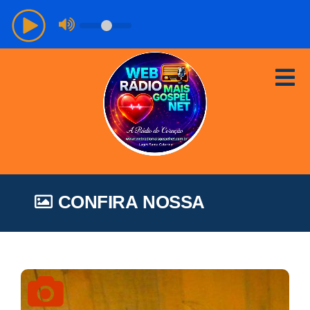
CONFIRA NOSSA
GALERIA DE FOTOS