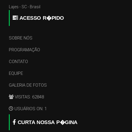
Lajes - SC - Brasil
ACESSO R�PIDO
SOBRE NÓS
PROGRAMAÇÃO
CONTATO
EQUIPE
GALERIA DE FOTOS
VISITAS: 62848
USUÁRIOS ON: 1
CURTA NOSSA P�GINA