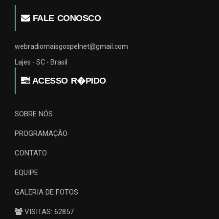
FALE CONOSCO
webradiomaisgospelnet@gmail.com
Lajes - SC - Brasil
ACESSO R�PIDO
SOBRE NÓS
PROGRAMAÇÃO
CONTATO
EQUIPE
GALERIA DE FOTOS
VISITAS: 62857