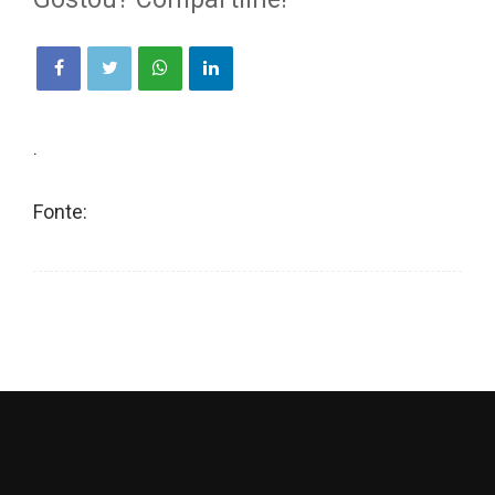
.
Fonte: