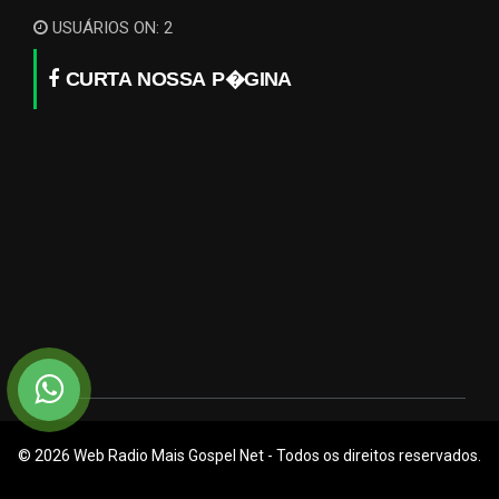
USUÁRIOS ON: 2
CURTA NOSSA P�GINA
© 2026 Web Radio Mais Gospel Net - Todos os direitos reservados.