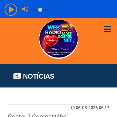
NOTÍCIAS
06-08-2026 06:17
Gostou? Compartilhe!