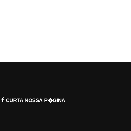
CURTA NOSSA P�GINA