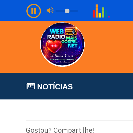
NOTÍCIAS
Gostou? Compartilhe!