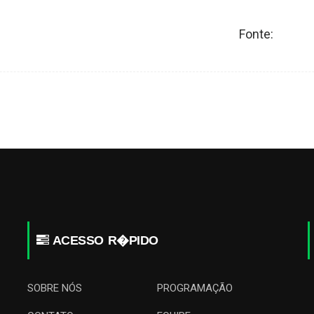
Fonte:
ACESSO R�PIDO
SOBRE NÓS
PROGRAMAÇÃO