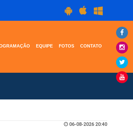
OGRAMAÇÃO
EQUIPE
FOTOS
CONTATO
06-08-2026 20:40