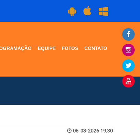
OGRAMAÇÃO
EQUIPE
FOTOS
CONTATO
06-08-2026 19:30