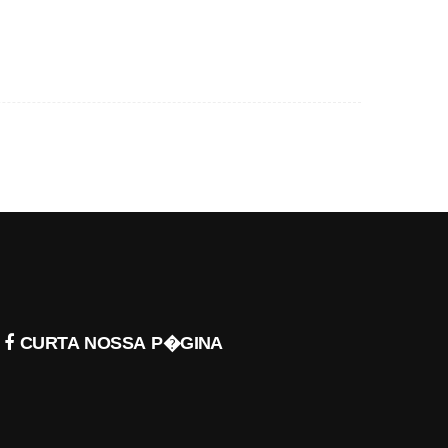
CURTA NOSSA P�GINA