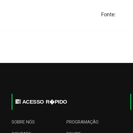
Fonte:
ACESSO R�PIDO
SOBRE NÓS
PROGRAMAÇÃO