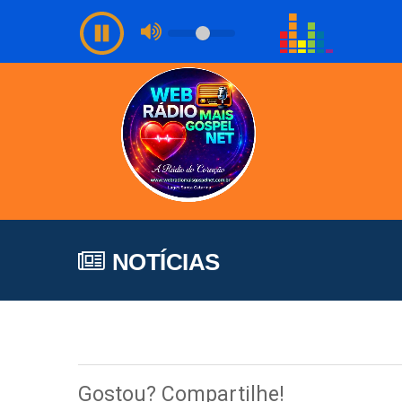
NOTÍCIAS
Gostou? Compartilhe!